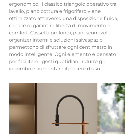
ergonomico. Il classico triangolo operativo tra
lavello, piano cottura e frigorifero viene
ottimizzato attraverso una disposizione fluida,
capace di garantire libertà di movimento e
comfort. Cassetti profondi, piani scorrevoli,
organizer interni e soluzioni salvaspazio
permettono di sfruttare ogni centimetro in
modo intelligente. Ogni elemento è pensato
per facilitare i gesti quotidiani, ridurre gli
ingombri e aumentare il piacere d’uso.