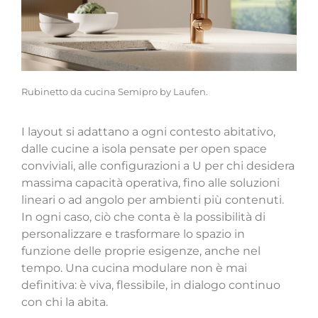
Rubinetto da cucina Semipro by Laufen.
I layout si adattano a ogni contesto abitativo,
dalle cucine a isola pensate per open space
conviviali, alle configurazioni a U per chi desidera
massima capacità operativa, fino alle soluzioni
lineari o ad angolo per ambienti più contenuti.
In ogni caso, ciò che conta è la possibilità di
personalizzare e trasformare lo spazio in
funzione delle proprie esigenze, anche nel
tempo. Una cucina modulare non è mai
definitiva: è viva, flessibile, in dialogo continuo
con chi la abita.