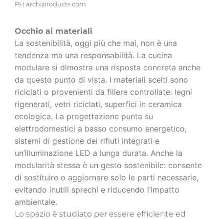
PH archiproducts.com
Occhio ai materiali
La sostenibilità, oggi più che mai, non è una
tendenza ma una responsabilità. La cucina
modulare si dimostra una risposta concreta anche
da questo punto di vista. I materiali scelti sono
riciclati o provenienti da filiere controllate: legni
rigenerati, vetri riciclati, superfici in ceramica
ecologica. La progettazione punta su
elettrodomestici a basso consumo energetico,
sistemi di gestione dei rifiuti integrati e
un’illuminazione LED a lunga durata. Anche la
modularità stessa è un gesto sostenibile: consente
di sostituire o aggiornare solo le parti necessarie,
evitando inutili sprechi e riducendo l’impatto
ambientale.
Lo spazio è studiato per essere efficiente ed