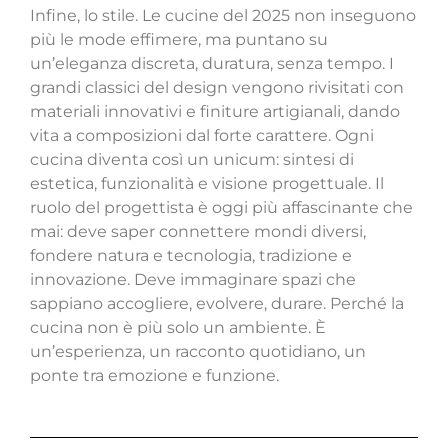
Infine, lo stile. Le cucine del 2025 non inseguono
più le mode effimere, ma puntano su
un’eleganza discreta, duratura, senza tempo. I
grandi classici del design vengono rivisitati con
materiali innovativi e finiture artigianali, dando
vita a composizioni dal forte carattere. Ogni
cucina diventa così un unicum: sintesi di
estetica, funzionalità e visione progettuale.
Il
ruolo del progettista è oggi più affascinante che
mai: deve saper connettere mondi diversi,
fondere natura e tecnologia, tradizione e
innovazione. Deve immaginare spazi che
sappiano accogliere, evolvere, durare. Perché la
cucina non è più solo un ambiente. È
un’esperienza, un racconto quotidiano, un
ponte tra emozione e funzione.