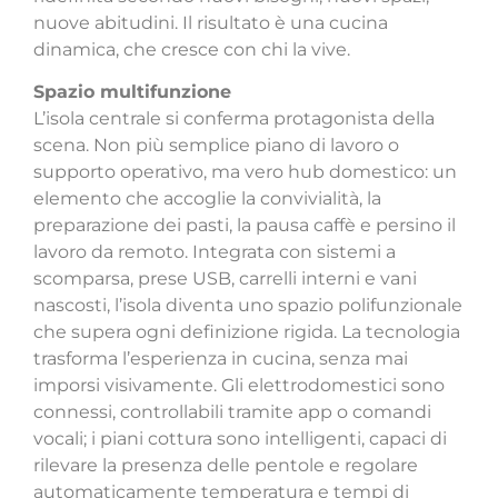
nuove abitudini. Il risultato è una cucina
dinamica, che cresce con chi la vive.
Spazio multifunzione
L’isola centrale si conferma protagonista della
scena. Non più semplice piano di lavoro o
supporto operativo, ma vero hub domestico: un
elemento che accoglie la convivialità, la
preparazione dei pasti, la pausa caffè e persino il
lavoro da remoto. Integrata con sistemi a
scomparsa, prese USB, carrelli interni e vani
nascosti, l’isola diventa uno spazio polifunzionale
che supera ogni definizione rigida.
La tecnologia
trasforma l’esperienza in cucina, senza mai
imporsi visivamente.
Gli elettrodomestici sono
connessi, controllabili tramite app o comandi
vocali; i piani cottura sono intelligenti, capaci di
rilevare la presenza delle pentole e regolare
automaticamente temperatura e tempi di