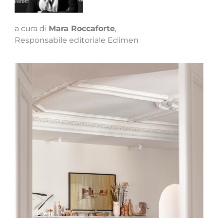
a cura di
Mara Roccaforte
,
Responsabile editoriale Edimen