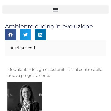
Ambiente cucina in evoluzione
Altri articoli
Modularità, design e sostenibilità al centro della
nuova progettazione.