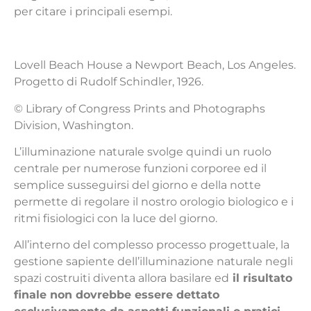
per citare i principali esempi.
Lovell Beach House a Newport Beach, Los Angeles.
Progetto di Rudolf Schindler, 1926.
© Library of Congress Prints and Photographs
Division, Washington.
L’illuminazione naturale svolge quindi un ruolo
centrale per numerose funzioni corporee ed il
semplice susseguirsi del giorno e della notte
permette di regolare il nostro orologio biologico e i
ritmi fisiologici con la luce del giorno.
All’interno del complesso processo progettuale, la
gestione sapiente dell’illuminazione naturale negli
spazi costruiti diventa allora basilare ed
il risultato
finale non dovrebbe essere dettato