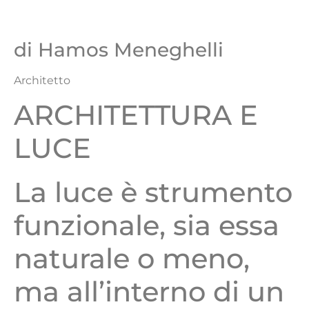
di Hamos Meneghelli
Architetto
ARCHITETTURA E
LUCE
La luce
è
strumento
funzionale, sia essa
naturale o meno,
ma all’interno di un