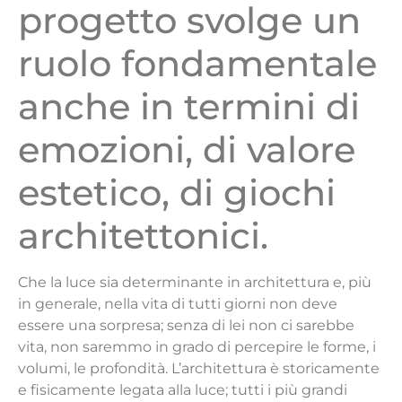
progetto svolge un
ruolo fondamentale
anche in termini di
emozioni, di valore
estetico, di giochi
architettonici.
C
he la luce sia determinante in architettura e, più
in generale, nella vita di tutti giorni non deve
essere una sorpresa; senza di lei non ci sarebbe
vita, non saremmo in grado di percepire le forme, i
volumi, le profondità. L’architettura è storicamente
e fisicamente legata alla luce; tutti i più grandi