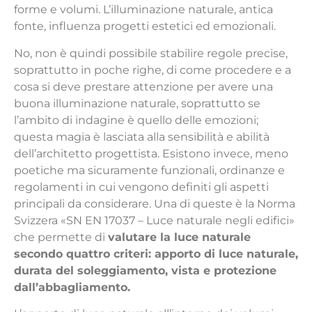
forme e volumi. L’illuminazione naturale, antica
fonte, influenza progetti estetici ed emozionali.
No, non è quindi possibile stabilire regole precise,
soprattutto in poche righe, di come procedere e a
cosa si deve prestare attenzione per avere una
buona illuminazione naturale, soprattutto se
l’ambito di indagine è quello delle emozioni;
questa magia è lasciata alla sensibilità e abilità
dell’architetto progettista. Esistono invece, meno
poetiche ma sicuramente funzionali, ordinanze e
regolamenti in cui vengono definiti gli aspetti
principali da considerare. Una di queste è la Norma
Svizzera «SN EN 17037 – Luce naturale negli edifici»
che permette di
valutare la luce naturale
secondo quattro criteri: apporto di luce naturale,
durata del soleggiamento, vista e protezione
dall’abbagliamento.