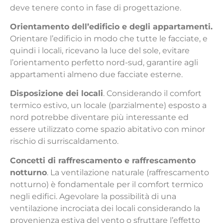
deve tenere conto in fase di progettazione.
Orientamento dell’edificio e degli appartamenti.
Orientare l’edificio in modo che tutte le facciate, e
quindi i locali, ricevano la luce del sole, evitare
l’orientamento perfetto nord-sud, garantire agli
appartamenti almeno due facciate esterne.
Disposizione dei locali
. Considerando il comfort
termico estivo, un locale (parzialmente) esposto a
nord potrebbe diventare più interessante ed
essere utilizzato come spazio abitativo con minor
rischio di surriscaldamento.
Concetti di raffrescamento e raffrescamento
notturno
. La ventilazione naturale (raffrescamento
notturno) è fondamentale per il comfort termico
negli edifici. Agevolare la possibilità di una
ventilazione incrociata dei locali considerando la
provenienza estiva del vento o sfruttare l’effetto