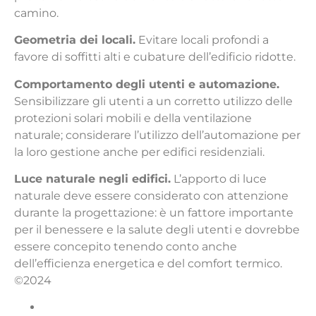
camino.
Geometria dei locali.
Evitare locali profondi a
favore di soffitti alti e cubature dell’edificio ridotte.
Comportamento degli utenti e automazione.
Sensibilizzare gli utenti a un corretto utilizzo delle
protezioni solari mobili e della ventilazione
naturale; considerare l’utilizzo dell’automazione per
la loro gestione anche per edifici residenziali.
Luce naturale negli edifici.
L’apporto di luce
naturale deve essere considerato con attenzione
durante la progettazione: è un fattore importante
per il benessere e la salute degli utenti e dovrebbe
essere concepito tenendo conto anche
dell’efficienza energetica e del comfort termico.
©2024