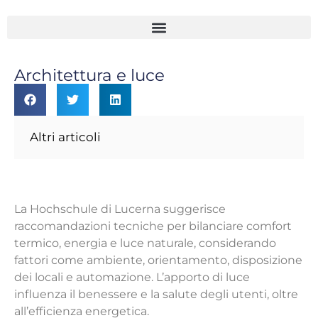
Architettura e luce
Altri articoli
La Hochschule di Lucerna suggerisce
raccomandazioni tecniche per bilanciare comfort
termico, energia e luce naturale, considerando
fattori come ambiente, orientamento, disposizione
dei locali e automazione. L’apporto di luce
influenza il benessere e la salute degli utenti, oltre
all’efficienza energetica.