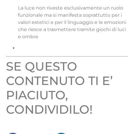
La luce non riveste esclusivamente un ruolo
funzionale ma si manifesta soprattutto per i
valori estetici e per il linguaggio e le emozioni
che riesce a trasmettere tramite giochi di luci
e ombre
SE QUESTO
CONTENUTO TI E’
PIACIUTO,
CONDIVIDILO!