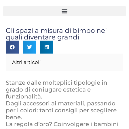
Gli spazi a misura di bimbo nei
quali diventare grandi
Altri articoli
Stanze dalle molteplici tipologie in
grado di coniugare estetica e
funzionalità.
Dagli accessori ai materiali, passando
per i colori: tanti consigli per scegliere
bene.
La regola d’oro? Coinvolgere i bambini