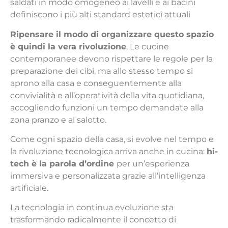
saldati in modo omogeneo ai lavelli e ai bacini
definiscono i più alti standard estetici attuali
Ripensare il modo di organizzare questo spazio
è quindi la vera rivoluzione
. Le cucine
contemporanee devono rispettare le regole per la
preparazione dei cibi, ma allo stesso tempo si
aprono alla casa e conseguentemente alla
convivialità e all’operatività della vita quotidiana,
accogliendo funzioni un tempo demandate alla
zona pranzo e al salotto.
Come ogni spazio della casa, si evolve nel tempo e
la rivoluzione tecnologica arriva anche in cucina:
hi-
tech è la parola d’ordine
per un’esperienza
immersiva e personalizzata grazie all’intelligenza
artificiale.
La tecnologia in continua evoluzione sta
trasformando radicalmente il concetto di