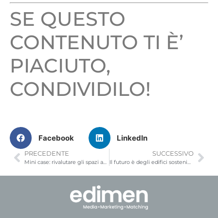
SE QUESTO
CONTENUTO TI È’
PIACIUTO,
CONDIVIDILO!
Facebook
LinkedIn
PRECEDENTE
SUCCESSIVO
Mini case: rivalutare gli spazi abitativi
Il futuro è degli edifici sostenibili