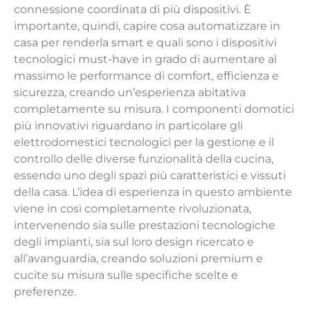
connessione coordinata di più dispositivi. È
importante, quindi, capire cosa automatizzare in
casa per renderla smart e quali sono i dispositivi
tecnologici must-have in grado di aumentare al
massimo le performance di comfort, efficienza e
sicurezza, creando un’esperienza abitativa
completamente su misura. I componenti domotici
più innovativi riguardano in particolare gli
elettrodomestici tecnologici per la gestione e il
controllo delle diverse funzionalità della cucina,
essendo uno degli spazi più caratteristici e vissuti
della casa. L’idea di esperienza in questo ambiente
viene in così completamente rivoluzionata,
intervenendo sia sulle prestazioni tecnologiche
degli impianti, sia sul loro design ricercato e
all’avanguardia, creando soluzioni premium e
cucite su misura sulle specifiche scelte e
preferenze.