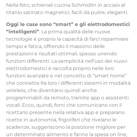
Nella foto, schienali cucina Schmidlin in acciaio al
titanio satinato magnetici, facili da pulire, eleganti.
Oggi le case sono “smart” e gli elettrodomestici
“intelligenti”
. La prima qualità delle nuove
tecnologie è proprio la capacità di farci risparmiare
tempo e fatica, offrendo il massimo delle
prestazioni e risultati ottimali, spesso unendo
funzioni differenti. La semplicità nell’uso dei nuovi
elettrodomestici è raccolta proprio nelle loro
funzioni avanzate e nel concetto di “smart home”
che connette fra loro i differenti sistemi in modalità
wireless, che diventano quindi anche
programmabili da remoto, tramite app o assistenti
vocali. Ecco, quindi, forni che comunicano con il
ricettario presente nella relativa app e preparano
ricette in autonomia, frigoriferi che rivelano le
scadenze, suggeriscono la posizione migliore per
un determinato alimento e fanno la spesa on line,