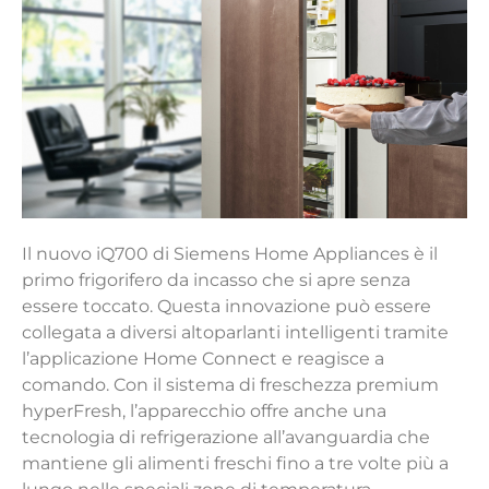
Il nuovo iQ700 di Siemens Home Appliances è il
primo frigorifero da incasso che si apre senza
essere toccato. Questa innovazione può essere
collegata a diversi altoparlanti intelligenti tramite
l’applicazione Home Connect e reagisce a
comando. Con il sistema di freschezza premium
hyperFresh, l’apparecchio offre anche una
tecnologia di refrigerazione all’avanguardia che
mantiene gli alimenti freschi fino a tre volte più a