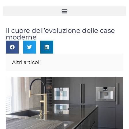
Il cuore dell’evoluzione delle case
moderne
Altri articoli