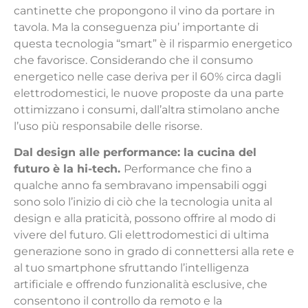
cantinette che propongono il vino da portare in
tavola. Ma la conseguenza piu’ importante di
questa tecnologia “smart” è il risparmio energetico
che favorisce. Considerando che il consumo
energetico nelle case deriva per il 60% circa dagli
elettrodomestici, le nuove proposte da una parte
ottimizzano i consumi, dall’altra stimolano anche
l’uso più responsabile delle risorse.
Dal design alle performance: la cucina del
futuro è la hi-tech.
Performance che fino a
qualche anno fa sembravano impensabili oggi
sono solo l’inizio di ciò che la tecnologia unita al
design e alla praticità, possono offrire al modo di
vivere del futuro. Gli elettrodomestici di ultima
generazione sono in grado di connettersi alla rete e
al tuo smartphone sfruttando l’intelligenza
artificiale e offrendo funzionalità esclusive, che
consentono il controllo da remoto e la