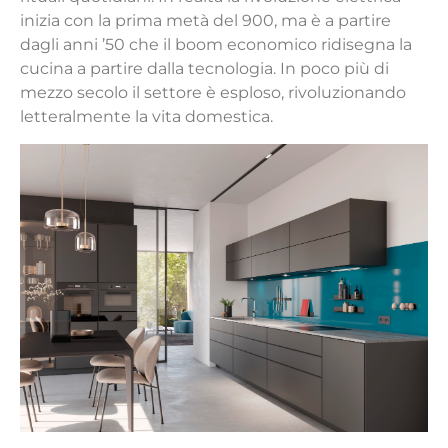
inizia con la prima metà del 900, ma è a partire
dagli anni ’50 che il boom economico ridisegna la
cucina a partire dalla tecnologia. In poco più di
mezzo secolo il settore è esploso, rivoluzionando
letteralmente la vita domestica.