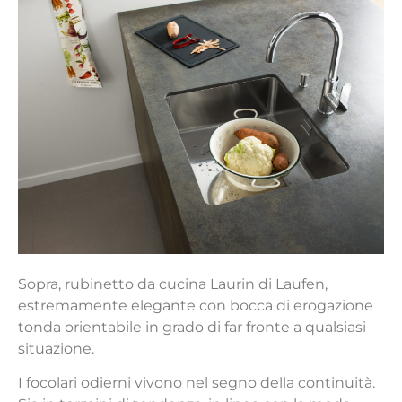
Sopra, rubinetto da cucina Laurin di Laufen,
estremamente elegante con bocca di erogazione
tonda orientabile in grado di far fronte a qualsiasi
situazione.
I focolari odierni vivono nel segno della continuità.