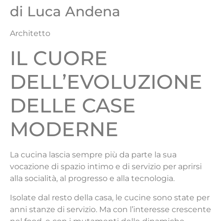
di Luca Andena
Architetto
IL CUORE
DELL’EVOLUZIONE
DELLE CASE
MODERNE
La cucina lascia sempre più da parte la sua
vocazione di spazio intimo e di servizio per aprirsi
alla socialità, al progresso e alla tecnologia.
I
solate dal resto della casa, le cucine sono state per
anni stanze di servizio. Ma con l’interesse crescente