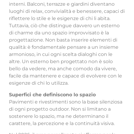
interni. Balconi, terrazze e giardini diventano
luoghi di relax, convivialità e benessere, capaci di
riflettere lo stile e le esigenze di chi li abita.
Tuttavia, ciò che distingue davvero un esterno
di charme da uno spazio improvvisato è la
progettazione. Non basta inserire elementi di
qualità: è fondamentale pensare a un insieme
armonioso, in cui ogni scelta dialoghi con le
altre. Un esterno ben progettato non è solo
bello da vedere, ma anche comodo da vivere,
facile da mantenere e capace di evolvere con le
esigenze di chi lo utilizza.
Superfici che definiscono lo spazio
Pavimenti e rivestimenti sono la base silenziosa
di ogni progetto outdoor. Non si limitano a
sostenere lo spazio, ma ne determinano il
carattere, la percezione e la continuità visiva.