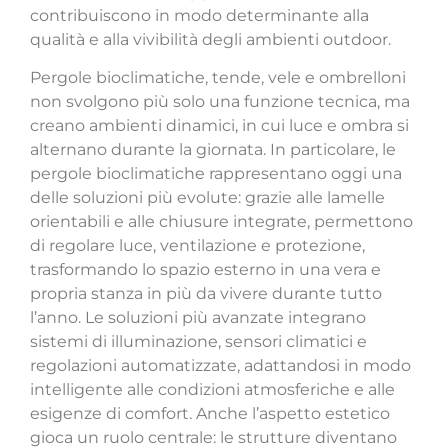
contribuiscono in modo determinante alla
qualità e alla vivibilità degli ambienti outdoor.
Pergole bioclimatiche, tende, vele e ombrelloni
non svolgono più solo una funzione tecnica, ma
creano ambienti dinamici, in cui luce e ombra si
alternano durante la giornata. In particolare, le
pergole bioclimatiche rappresentano oggi una
delle soluzioni più evolute: grazie alle lamelle
orientabili e alle chiusure integrate, permettono
di regolare luce, ventilazione e protezione,
trasformando lo spazio esterno in una vera e
propria stanza in più da vivere durante tutto
l’anno.
Le soluzioni più avanzate integrano
sistemi di illuminazione, sensori climatici e
regolazioni
automatizzate, adattandosi in modo
intelligente alle condizioni atmosferiche e alle
esigenze di comfort. Anche l’aspetto estetico
gioca un ruolo centrale: le strutture diventano