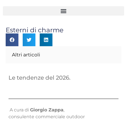
Esterni di charme
Altri articoli
Le tendenze del 2026.
A cura di
Giorgio Zappa
,
consulente commerciale outdoor