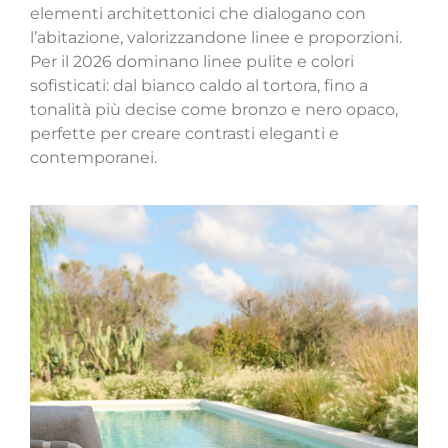
elementi architettonici che dialogano con
l’abitazione, valorizzandone linee e proporzioni.
Per il 2026 dominano linee pulite e colori
sofisticati: dal bianco caldo al tortora, fino a
tonalità più decise come bronzo e nero opaco,
perfette per creare contrasti eleganti e
contemporanei.