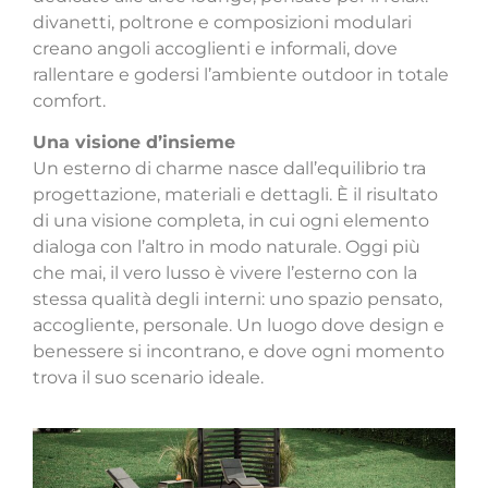
divanetti, poltrone e composizioni modulari
creano angoli accoglienti e informali, dove
rallentare e godersi l’ambiente outdoor in totale
comfort.
Una visione d’insieme
Un esterno di charme nasce dall’equilibrio tra
progettazione, materiali e dettagli. È il risultato
di una visione completa, in cui ogni elemento
dialoga con l’altro in modo naturale. Oggi più
che mai, il vero lusso è vivere l’esterno con la
stessa qualità degli interni: uno spazio pensato,
accogliente, personale. Un luogo dove design e
benessere si incontrano, e dove ogni momento
trova il suo scenario ideale.